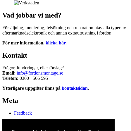
Vad jobbar vi med?
Försäljning, montering, felsökning och reparation utav alla typer av
eftermarknadselektronik och annan extrautrustning i fordon.
För mer information,
klicka här
.
Kontakt
Frågor, funderingar, eller förslag?
Email:
info@fordonsmontage.se
Telefon:
0300 - 566 595
Ytterligare uppgifter finns på
kontaktsidan
.
Meta
Feedback
Logga in